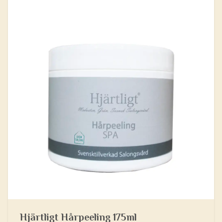
Hjärtligt Hårpeeling 175ml