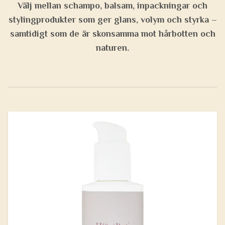
Välj mellan
schampo, balsam, inpackningar och
stylingprodukter
som ger glans, volym och styrka –
samtidigt som de är skonsamma mot hårbotten och
naturen.