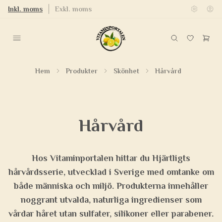
Inkl. moms
Exkl. moms
Hem
Produkter
Skönhet
Hårvård
Hårvård
Hos Vitaminportalen hittar du
Hjärtligts
hårvårdsserie
, utvecklad i Sverige med omtanke om
både människa och miljö. Produkterna innehåller
noggrant utvalda, naturliga ingredienser som
vårdar håret utan sulfater, silikoner eller parabener.