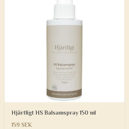
Hjärtligt HS Balsamspray 150 ml
159 SEK