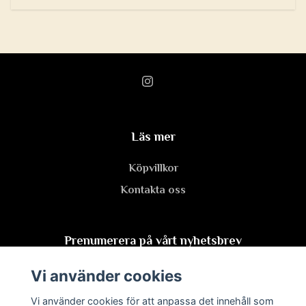
Läs mer
Köpvillkor
Kontakta oss
Prenumerera på vårt nyhetsbrev
Vi använder cookies
Prenumerera
Vi använder cookies för att anpassa det innehåll som