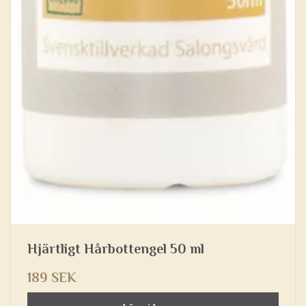
Hjärtligt Hårbottengel 50 ml
189 SEK