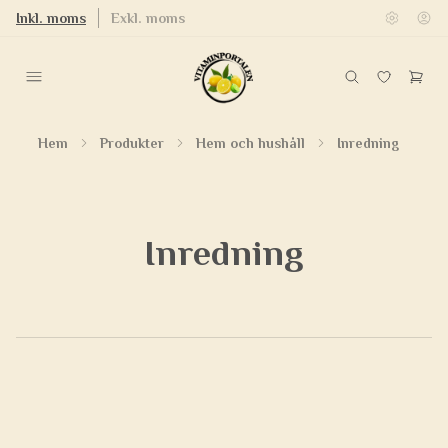
Inkl. moms
Exkl. moms
Hem
Produkter
Hem och hushåll
Inredning
Inredning