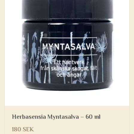
Herbasensia Myntasalva – 60 ml
180 SEK