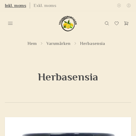
Inkl. moms
Exkl. moms
Hem
Varumärken
Herbasensia
Herbasensia