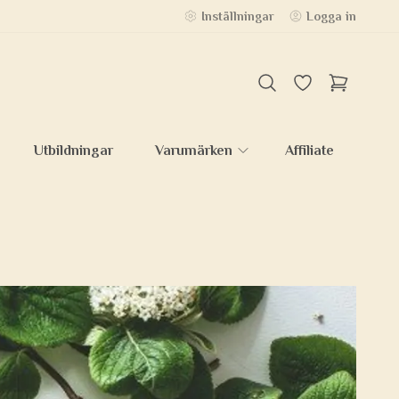
Inställningar
Logga in
Utbildningar
Varumärken
Affiliate