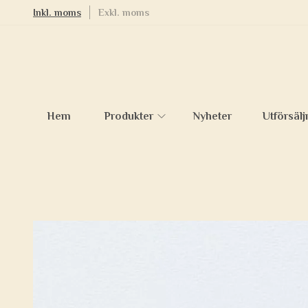
Inkl. moms
Exkl. moms
Hem
Produkter
Nyheter
Utförsälj