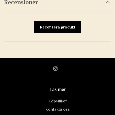
Recensioner
Recensera produkt
Läs mer
Köpvillkor
Kontakta oss