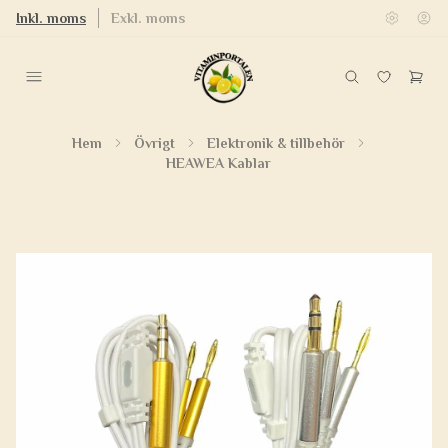
Inkl. moms
Exkl. moms
Hem
Övrigt
Elektronik & tillbehör
HEAWEA Kablar