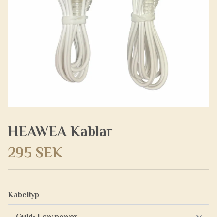
HEAWEA Kablar
295 SEK
Kabeltyp