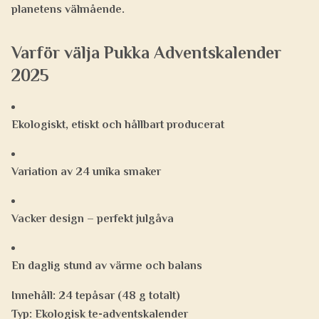
planetens välmående.
Varför välja Pukka Adventskalender
2025
Ekologiskt, etiskt och hållbart producerat
Variation av 24 unika smaker
Vacker design – perfekt julgåva
En daglig stund av värme och balans
Innehåll:
24 tepåsar (48 g totalt)
Typ:
Ekologisk te-adventskalender