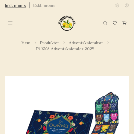
Inkl. moms
Exkl. moms
Hem
Produkter
Adventskalendrar
PUKKA Adventskalender 2025