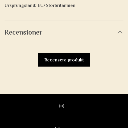
Ursprungsland:
EU/Storbritannien
Recensioner
Recensera produkt