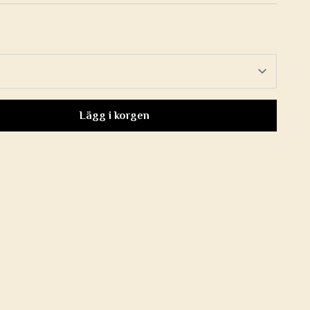
Lägg i korgen