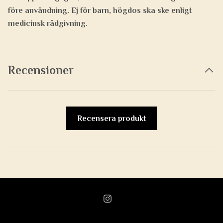
före användning. Ej för barn, högdos ska ske enligt
medicinsk rådgivning.
Recensioner
Recensera produkt