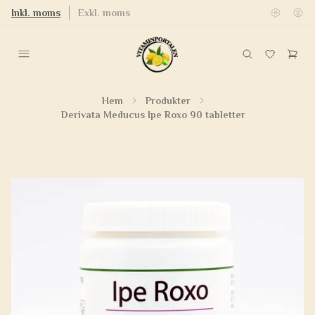
Inkl. moms
Exkl. moms
Hem
Produkter
Derivata Meducus Ipe Roxo 90 tabletter