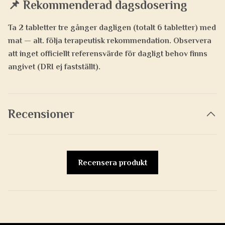
📌 Rekommenderad dagsdosering
Ta
2 tabletter tre gånger dagligen (totalt 6 tabletter)
med
mat — alt. följa terapeutisk rekommendation. Observera
att inget officiellt referensvärde för dagligt behov finns
angivet (DRI ej fastställt).
Recensioner
Recensera produkt