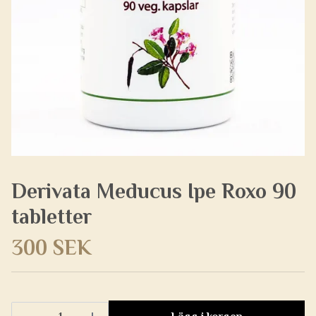
Derivata Meducus Ipe Roxo 90
tabletter
300 SEK