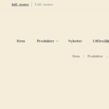
Inkl. moms
Exkl. moms
Hem
Produkter
Nyheter
Utförsälj
Hem
Produkter