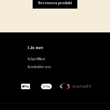
Recensera produkt
Läs mer
Köpvillkor
Kontakta oss