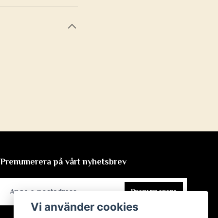
Prenumerera på vårt nyhetsbrev
Prenumerera
Vi använder cookies