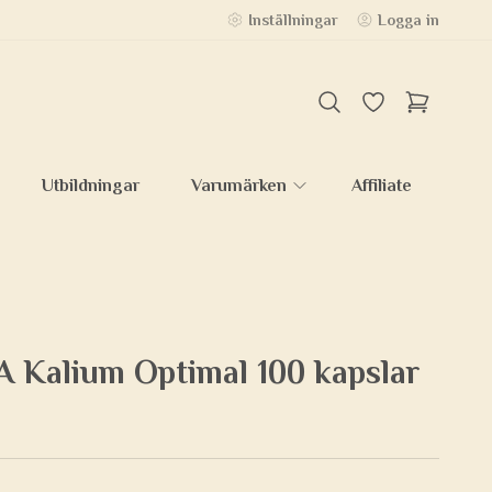
Inställningar
Logga in
Utbildningar
Varumärken
Affiliate
Kalium Optimal 100 kapslar