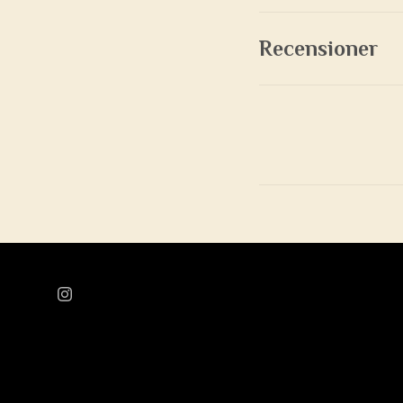
Recensioner