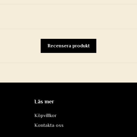
Recensera produkt
Läs mer
Köpvillkor
Kontakta oss