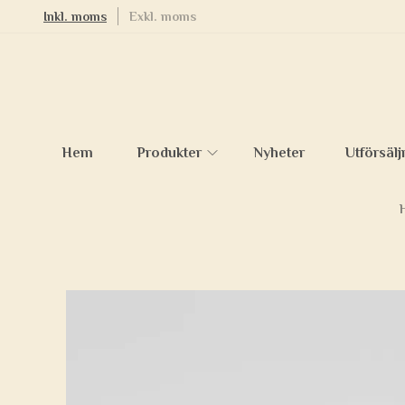
Inkl. moms
Exkl. moms
Hem
Produkter
Nyheter
Utförsälj