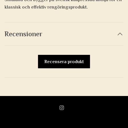
klassisk och effektiv rengöringsprodukt.
Recensioner
Recensera produkt