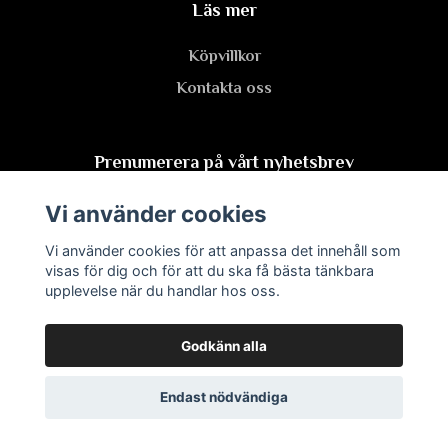
Läs mer
Köpvillkor
Kontakta oss
Prenumerera på vårt nyhetsbrev
Vi använder cookies
Prenumerera
Vi använder cookies för att anpassa det innehåll som
visas för dig och för att du ska få bästa tänkbara
upplevelse när du handlar hos oss.
Godkänn alla
Endast nödvändiga
© 2026 Vitaminportalen