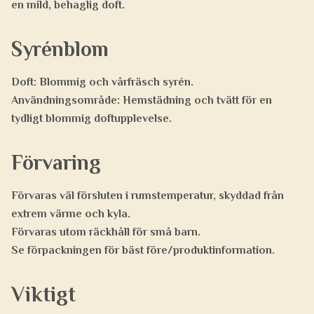
en mild, behaglig doft.
Syrénblom
Doft:
Blommig och vårfräsch syrén.
Användningsområde:
Hemstädning och tvätt för en
tydligt blommig doftupplevelse.
Förvaring
Förvaras väl försluten i rumstemperatur, skyddad från
extrem värme och kyla.
Förvaras utom räckhåll för små barn.
Se förpackningen för bäst före/produktinformation.
Viktigt