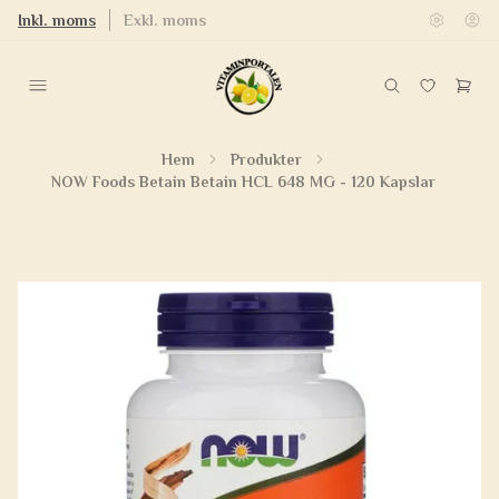
Inkl. moms
Exkl. moms
Hem
Produkter
NOW Foods Betain Betain HCL 648 MG - 120 Kapslar