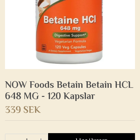
NOW Foods Betain Betain HCL
648 MG - 120 Kapslar
339 SEK