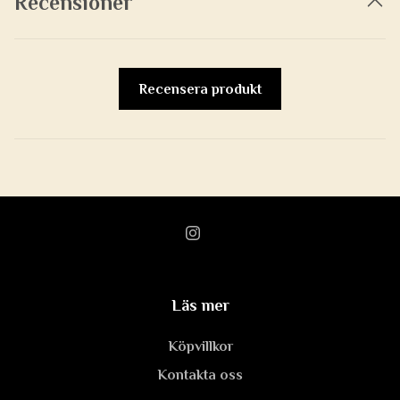
Recensioner
Recensera produkt
Läs mer
Köpvillkor
Kontakta oss