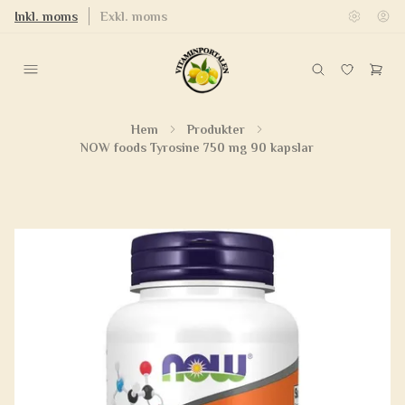
Inkl. moms
Exkl. moms
Hem
Produkter
NOW foods Tyrosine 750 mg 90 kapslar