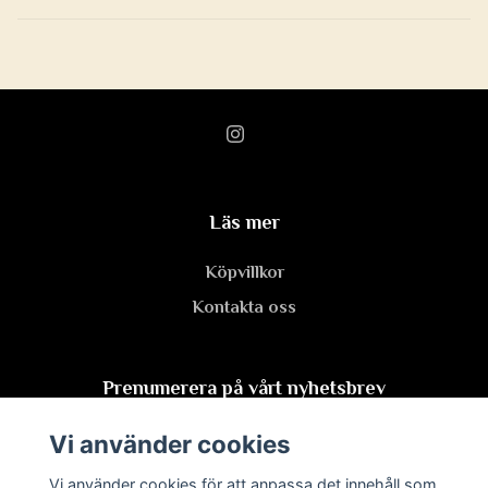
Läs mer
Köpvillkor
Kontakta oss
Prenumerera på vårt nyhetsbrev
Vi använder cookies
Prenumerera
Vi använder cookies för att anpassa det innehåll som