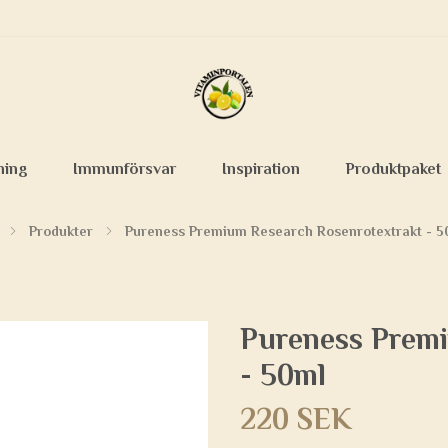
ning
Immunförsvar
Inspiration
Produktpaket
Produkter
Pureness Premium Research Rosenrotextrakt - 5
Pureness Premi
- 50ml
220 SEK