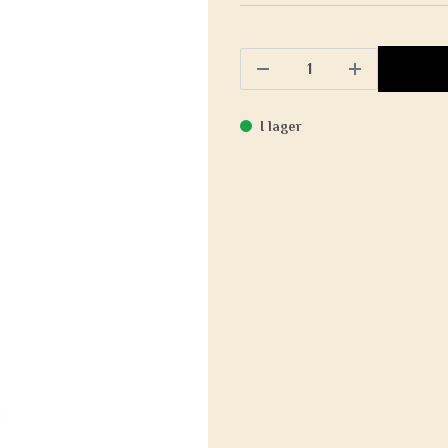
I lager