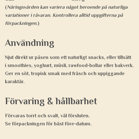
(
Näringsvärden kan variera något beroende på naturliga
variationer i råvaran. Kontrollera alltid uppgifterna på
förpackningen.
)
Användning
Njut direkt ur påsen som ett naturligt snacks, eller tillsätt
i
smoothies, yoghurt, müsli, rawfood-bollar eller bakverk.
Ger en söt, tropisk smak med fräsch och uppiggande
karaktär.
Förvaring & hållbarhet
Förvaras torrt och svalt, väl försluten.
Se förpackningen för bäst före-datum.