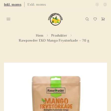
Inkl. moms
Exkl. moms
Hem
Produkter
Rawpowder EKO Mango Frystorkade – 70 g