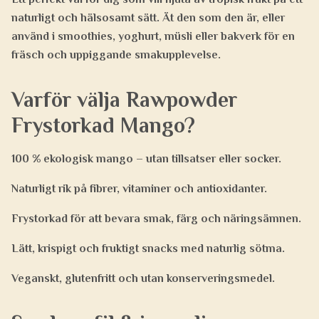
naturligt och hälsosamt sätt. Ät den som den är, eller
använd i
smoothies, yoghurt, müsli eller bakverk
för en
fräsch och uppiggande smakupplevelse.
Varför välja Rawpowder
Frystorkad Mango?
100 % ekologisk mango – utan tillsatser eller socker.
Naturligt rik på
fibrer, vitaminer och antioxidanter.
Frystorkad för att bevara smak, färg och näringsämnen.
Lätt, krispigt och fruktigt snacks med naturlig sötma.
Veganskt, glutenfritt och utan konserveringsmedel.