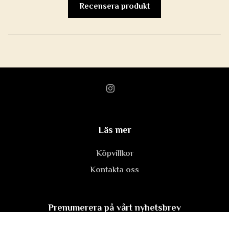
Recensera produkt
Läs mer
Köpvillkor
Kontakta oss
Prenumerera på vårt nyhetsbrev