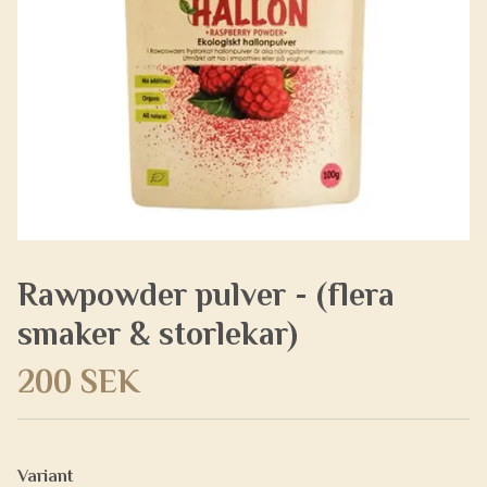
Rawpowder pulver - (flera
smaker & storlekar)
200 SEK
Variant