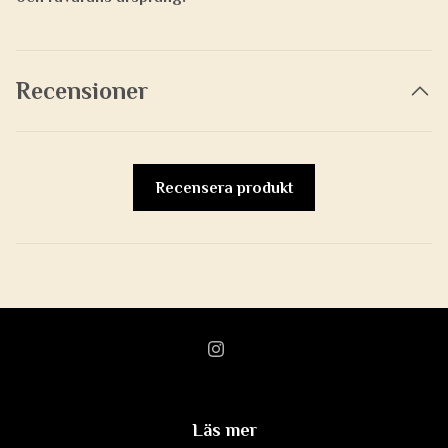
Recensioner
Recensera produkt
Läs mer