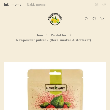
Inkl. moms
Exkl. moms
Hem
Produkter
Rawpowder pulver - (flera smaker & storlekar)