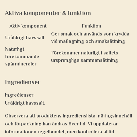
Aktiva komponenter & funktion
Aktiv komponent
Funktion
Ger smak och används som krydda
Uråldrigt havssalt
vid matlagning och smaksättning
Naturligt
Förekommer naturligt i saltets
förekommande
ursprungliga sammansättning
spårmineraler
Ingredienser
Ingredienser:
Uråldrigt havssalt.
Observera att produktens ingredienslista, näringsinnehåll
och förpackning kan ändras över tid. Vi uppdaterar
informationen regelbundet, men kontrollera alltid