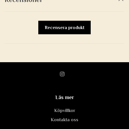
Recensera produkt
Läs mer
Köpvillkor
Kontakta oss