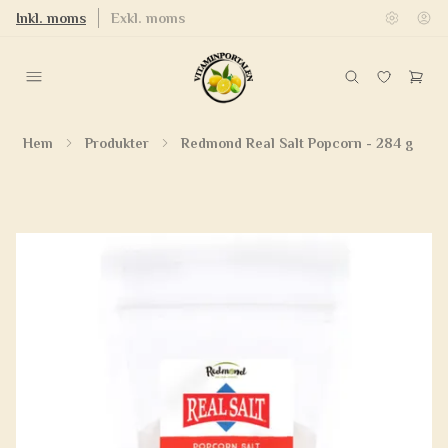
Inkl. moms
Exkl. moms
Hem
Produkter
Redmond Real Salt Popcorn - 284 g