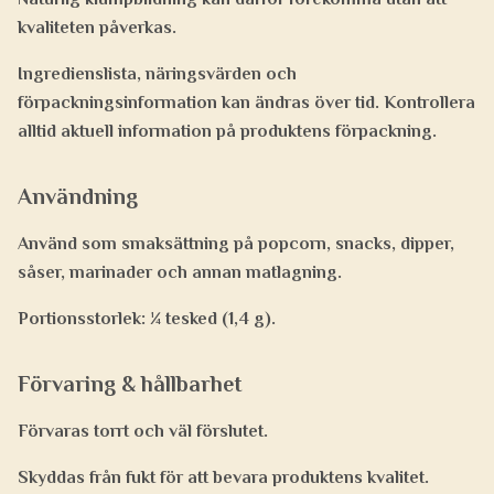
kvaliteten påverkas.
Ingredienslista, näringsvärden och
förpackningsinformation kan ändras över tid. Kontrollera
alltid aktuell information på produktens förpackning.
Användning
Använd som smaksättning på popcorn, snacks, dipper,
såser, marinader och annan matlagning.
Portionsstorlek: ¼ tesked (1,4 g).
Förvaring & hållbarhet
Förvaras torrt och väl förslutet.
Skyddas från fukt för att bevara produktens kvalitet.