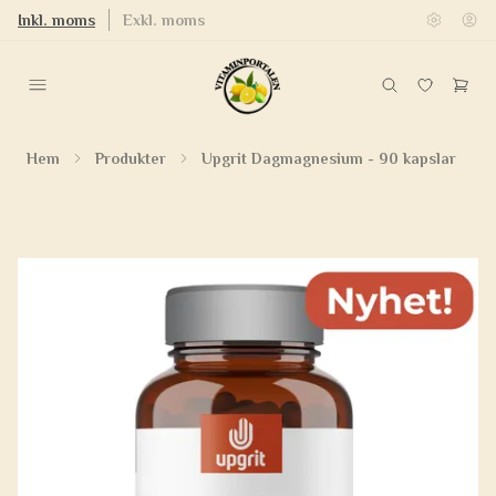
Inkl. moms
Exkl. moms
Hem
Produkter
Upgrit Dagmagnesium - 90 kapslar