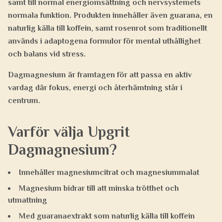
samt till normal energiomsättning och nervsystemets
normala funktion. Produkten innehåller även guarana, en
naturlig källa till koffein, samt rosenrot som traditionellt
används i adaptogena formulor för mental uthållighet
och balans vid stress.
Dagmagnesium är framtagen för att passa en aktiv
vardag där fokus, energi och återhämtning står i
centrum.
Varför välja Upgrit
Dagmagnesium?
Innehåller magnesiumcitrat och magnesiummalat
Magnesium bidrar till att minska trötthet och
utmattning
Med guaranaextrakt som naturlig källa till koffein