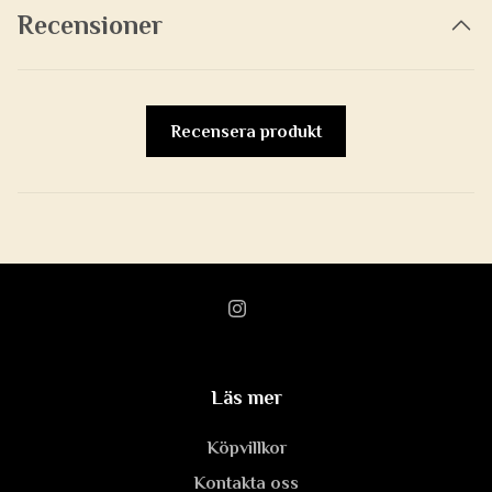
Recensioner
Recensera produkt
Läs mer
Köpvillkor
Kontakta oss