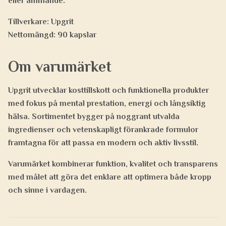
eller ammande.
Tillverkare: Upgrit
Nettomängd: 90 kapslar
Om varumärket
Upgrit utvecklar kosttillskott och funktionella produkter
med fokus på mental prestation, energi och långsiktig
hälsa. Sortimentet bygger på noggrant utvalda
ingredienser och vetenskapligt förankrade formulor
framtagna för att passa en modern och aktiv livsstil.
Varumärket kombinerar funktion, kvalitet och transparens
med målet att göra det enklare att optimera både kropp
och sinne i vardagen.