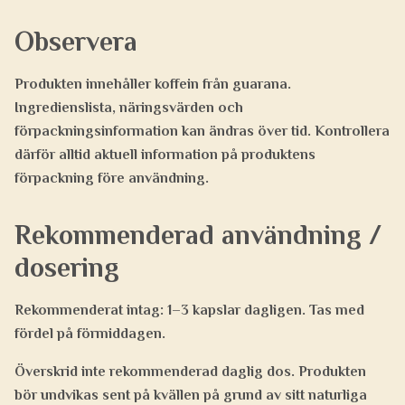
Observera
Produkten innehåller koffein från guarana.
Ingredienslista, näringsvärden och
förpackningsinformation kan ändras över tid. Kontrollera
därför alltid aktuell information på produktens
förpackning före användning.
Rekommenderad användning /
dosering
Rekommenderat intag: 1–3 kapslar dagligen. Tas med
fördel på förmiddagen.
Överskrid inte rekommenderad daglig dos. Produkten
bör undvikas sent på kvällen på grund av sitt naturliga