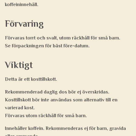
koffeininnehåll.
Förvaring
Förvaras torrt och svalt, utom räckhåll för små barn.
Se förpackningen för bäst före-datum.
Viktigt
Detta är ett kosttillskott.
Rekommenderad daglig dos bör ej överskridas.
Kosttillskott bör inte användas som alternativ till en
varierad kost.
Förvaras utom räckhåll för små barn.
Innehåller koffein. Rekommenderas ej för barn, gravida